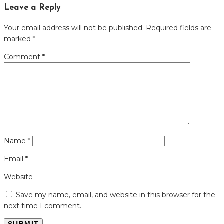
Leave a Reply
Your email address will not be published.
Required fields are
marked
*
Comment
*
Name
*
Email
*
Website
Save my name, email, and website in this browser for the
next time I comment.