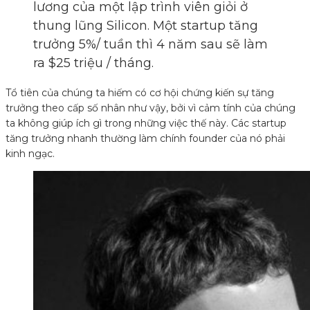
lương của một lập trình viên giỏi ở
thung lũng Silicon. Một startup tăng
trưởng 5%/ tuần thì 4 năm sau sẽ làm
ra $25 triệu / tháng.
Tổ tiên của chúng ta hiếm có cơ hội chứng kiến sự tăng
trưởng theo cấp số nhân như vậy, bởi vì cảm tính của chúng
ta không giúp ích gì trong những việc thế này. Các startup
tăng trưởng nhanh thường làm chính founder của nó phải
kinh ngạc.