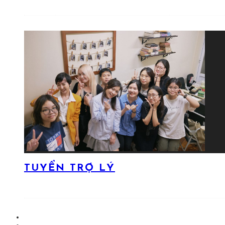
TUYỂN TRỢ LÝ