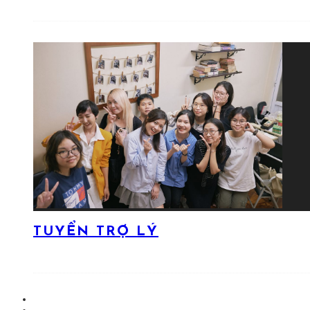
TUYỂN TRỢ LÝ