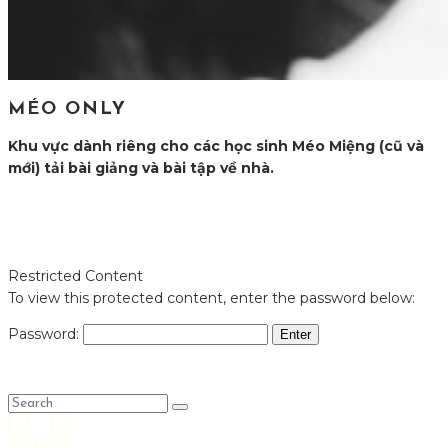
MÉO ONLY
Khu vực dành riêng cho các học sinh Méo Miệng (cũ và
mới) tải bài giảng và bài tập về nhà.
Restricted Content
To view this protected content, enter the password below:
Password:
LỤC LỌI