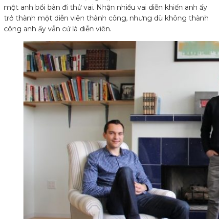
một anh bồi bàn đi thử vai. Nhận nhiều vai diễn khiến anh ấy
trở thành một diễn viên thành công, nhưng dù không thành
công anh ấy vẫn cứ là diễn viên.