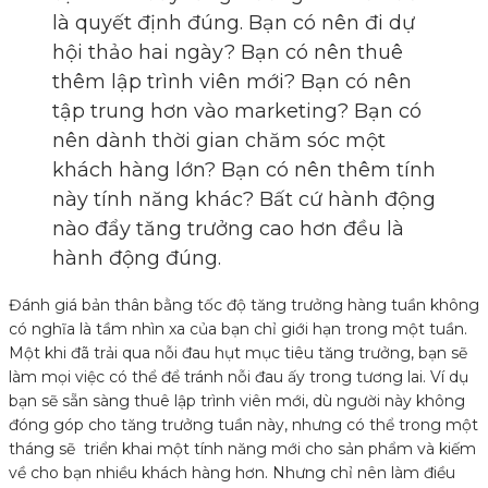
là quyết định đúng. Bạn có nên đi dự
hội thảo hai ngày? Bạn có nên thuê
thêm lập trình viên mới? Bạn có nên
tập trung hơn vào marketing? Bạn có
nên dành thời gian chăm sóc một
khách hàng lớn? Bạn có nên thêm tính
này tính năng khác? Bất cứ hành động
nào đẩy tăng trưởng cao hơn đều là
hành động đúng.
Đánh giá bản thân bằng tốc độ tăng trưởng hàng tuần không
có nghĩa là tầm nhìn xa của bạn chỉ giới hạn trong một tuần.
Một khi đã trải qua nỗi đau hụt mục tiêu tăng trưởng, bạn sẽ
làm mọi việc có thể để tránh nỗi đau ấy trong tương lai. Ví dụ
bạn sẽ sẵn sàng thuê lập trình viên mới, dù người này không
đóng góp cho tăng trưởng tuần này, nhưng có thể trong một
tháng sẽ triển khai một tính năng mới cho sản phẩm và kiếm
về cho bạn nhiều khách hàng hơn. Nhưng chỉ nên làm điều