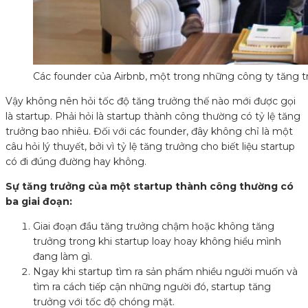
Các founder của Airbnb, một trong những công ty tăng t
Vậy không nên hỏi tốc độ tăng trưởng thế nào mới được gọi
là startup. Phải hỏi là startup thành công thường có tỷ lệ tăng
trưởng bao nhiêu. Đối với các founder, đây không chỉ là một
câu hỏi lý thuyết, bởi vì tỷ lệ tăng trưởng cho biết liệu startup
có đi đúng đường hay không.
Sự tăng trưởng của một startup thành công thường có
ba giai đoạn:
Giai đoạn đầu tăng trưởng chậm hoặc không tăng
trưởng trong khi startup loay hoay không hiểu mình
đang làm gì.
Ngay khi startup tìm ra sản phẩm nhiều người muốn và
tìm ra cách tiếp cận những người đó, startup tăng
trưởng với tốc độ chóng mặt.