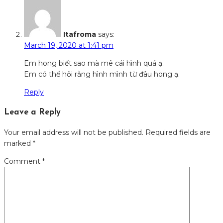
Itafroma
says:
March 19, 2020 at 1:41 pm
Em hong biết sao mà mê cái hình quá ạ.
Em có thể hỏi rằng hình mình từ đâu hong ạ.
Reply
Leave a Reply
Your email address will not be published.
Required fields are
marked
*
Comment
*