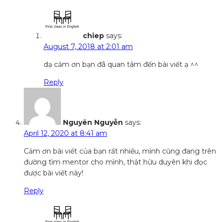
chiep
says:
August 7, 2018 at 2:01 am
dạ cảm ơn bạn đã quan tâm đến bài viết ạ ^^
Reply
Nguyên Nguyễn
says:
April 12, 2020 at 8:41 am
Cảm ơn bài viết của bạn rất nhiều, mình cũng đang trên
đường tìm mentor cho mình, thật hữu duyên khi đọc
được bài viết này!
Reply