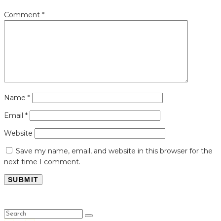
Comment
*
Name
*
Email
*
Website
Save my name, email, and website in this browser for the
next time I comment.
LỤC LỌI